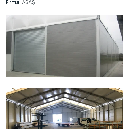
Firma:
ASAŞ