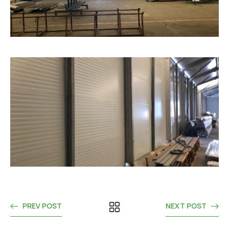
PREV POST
NEXT POST