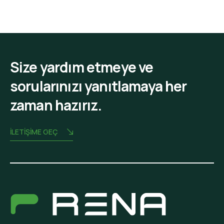
Size yardım etmeye ve
sorularınızı yanıtlamaya her
zaman hazırız.
İLETIŞIME GEÇ