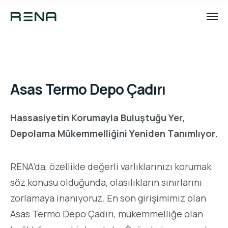
Asas Termo Depo Çadırı
Hassasiyetin Korumayla Buluştuğu Yer,
Depolama Mükemmelliğini Yeniden Tanımlıyor.
RENA’da, özellikle değerli varlıklarınızı korumak
söz konusu olduğunda, olasılıkların sınırlarını
zorlamaya inanıyoruz. En son girişimimiz olan
Asas Termo Depo Çadırı, mükemmelliğe olan