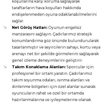
koşullarına karşı koruma sağlayarak
taraftarların hava koşulları hakkında
endişelenmeden oyuna odaklanabilmelerini
sağlar.
Net Görüş Hatları:
Oyunun engelsiz
manzarasını sağlayın. Çadırlarımız stratejik
konumlandırma göz önünde bulundurularak
tasarlanmıştır ve seyircilerin sahayı, kortu veya
arenayı net bir şekilde görmelerini sağlayarak
genel izleme deneyimlerini geliştirir.
Takım Konaklama Alanları:
Sporcular için
profesyonel bir ortam yaratın. Çadırlarımız
takım soyunma odaları, ısınma alanları ve
dinlenme bölgeleri için özel alanlar sunarak
oyuncuların rahat ve özel bir ortamda
hazırlanmalarına ve iyileşmelerine olanak