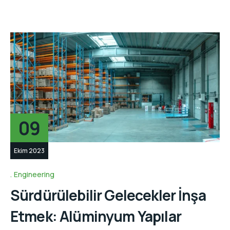
09
Ekim 2023
Engineering
Sürdürülebilir Gelecekler İnşa
Etmek: Alüminyum Yapılar