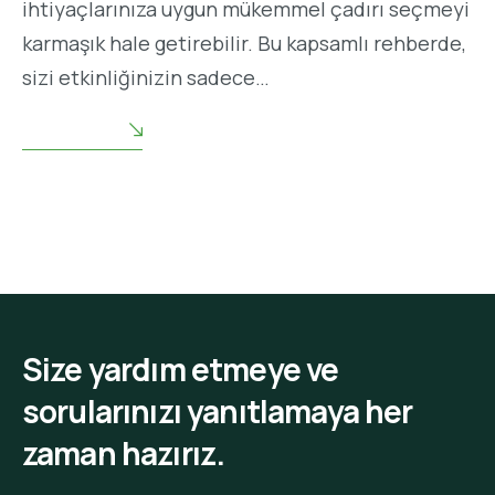
ihtiyaçlarınıza uygun mükemmel çadırı seçmeyi
karmaşık hale getirebilir. Bu kapsamlı rehberde,
sizi etkinliğinizin sadece…
READ MORE
Size yardım etmeye ve
sorularınızı yanıtlamaya her
zaman hazırız.