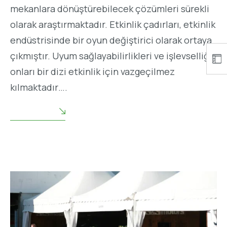
mekanlara dönüştürebilecek çözümleri sürekli
olarak araştırmaktadır. Etkinlik çadırları, etkinlik
endüstrisinde bir oyun değiştirici olarak ortaya
çıkmıştır. Uyum sağlayabilirlikleri ve işlevselliği,
onları bir dizi etkinlik için vazgeçilmez
kılmaktadır….
READ MORE