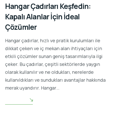
Hangar Çadırları Keşfedin:
Kapalı Alanlar İçin İdeal
Çözümler
Hangar çadırlar, hızlı ve pratik kurulumları ile
dikkat çeken ve iç mekan alan ihtiyaçları için
etkili çözümler sunan geniş tasarımlarıyla ilgi
çeker. Bu çadırlar, çeşitli sektörlerde yaygın
olarak kullanılır ve ne oldukları, nerelerde
kullanıldıkları ve sundukları avantajlar hakkında
merak uyandırır. Hangar…
READ MORE