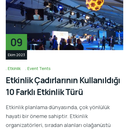
09
Ekim 2023
Etkinlik
Event Tents
Etkinlik Çadırlarının Kullanıldığı
10 Farklı Etkinlik Türü
Etkinlik planlama dünyasında, çok yönlülük
hayati bir öneme sahiptir. Etkinlik
organizatörleri, sıradan alanları olağanüstü